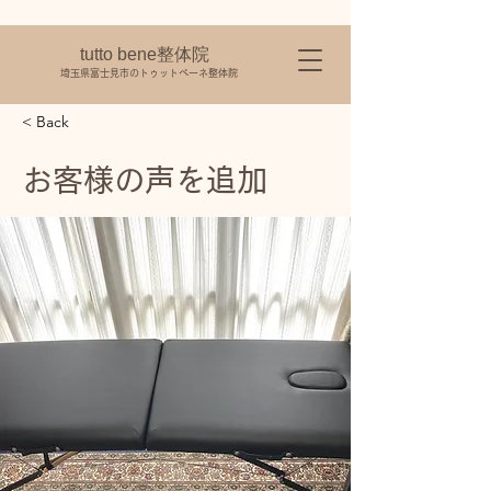
tutto bene整体院
​埼玉県富士見市のトゥットベーネ整体院
< Back
お客様の声を追加