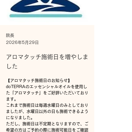
院長
2026年5月29日
アロマタッチ施術日を増やしま
した
【アロマタッチ施術日のお知らせ】
doTERRAのエッセンシャルオイルを使用し
た「アロマタッチ」をご好評いただいており
ます。
これまで施術日は毎週水曜日のみとしており
ましたが、水曜日以外の日も施術できるよう
になりました。
ただし、施術日は不定期となりますので、ご
希望の方はご予約の際に施術可能日をご確認